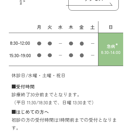
月
火
水
木
金
土
日
8:30
-
12:00
急病
8:30
-
14:00
15:30
-
19:00
休診日/水曜・土曜・祝日
受付時間
診療終了30分前までとなります。
（平日 11:30/18:30まで、日曜 13:30まで）
はじめての方へ
初診の方の受付時間は1時間前までの受付となりま
す。