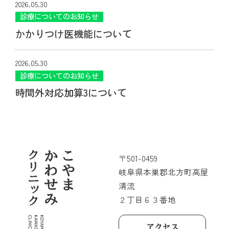
2026.05.30
診療についてのお知らせ
かかりつけ医機能について
2026.05.30
診療についてのお知らせ
時間外対応加算3について
〒501-0459
岐阜県本巣郡北方町高屋
清流
２丁目６３番地
アクセス