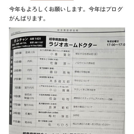
今年もよろしくお願いします。今年はブログ
がんばります。