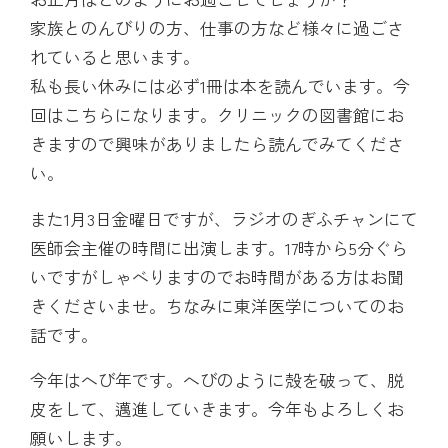
家族とのんびりの方、仕事の方など様々に過ごさ
れていると思います。
私も長い休みには必ず1冊は本を読んでいます。今
回はこちらになります。クリニックの図書館にお
きますので興味がありましたら読んでみてくださ
い。
また1月3日金曜日ですが、ラジオのぎふチャンにて
医師会主催の時間に出演します。17時から5分ぐら
いですがしゃべりますのでお時間がある方はお聞
きくださいませ。ちなみに東洋医学についてのお
話です。
今年はへび年です。へびのように殻を破って、脱
皮をして、邁進していきます。今年もよろしくお
願いします。