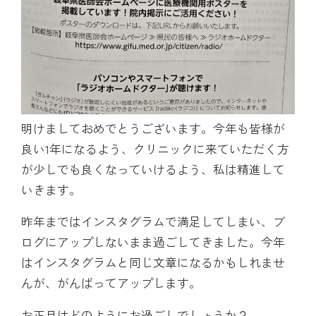
明けましておめでとうございます。今年も皆様が
良い1年になるよう、クリニックに来ていただく方
が少しでも良くなっていけるよう、私は精進して
いきます。
昨年まではインスタグラムで満足してしまい、ブ
ログにアップしないまま過ごしてきました。今年
はインスタグラムと同じ文章になるかもしれませ
んが、がんばってアップします。
お正月はどのようにお過ごしでしょうか？