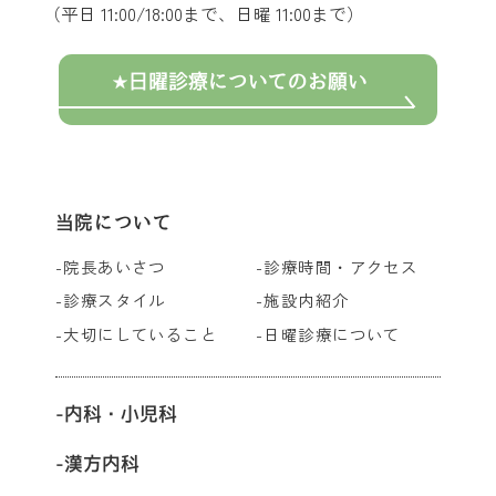
（平日 11:00/18:00まで、日曜 11:00まで）
日曜診療についてのお願い
当院について
院長あいさつ
診療時間・アクセス
診療スタイル
施設内紹介
大切にしていること
日曜診療について
内科・小児科
漢方内科