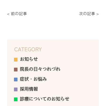
< 前の記事
次の記事 >
CATEGORY
お知らせ
院長の日々つれづれ
症状・お悩み
採用情報
診療についてのお知らせ