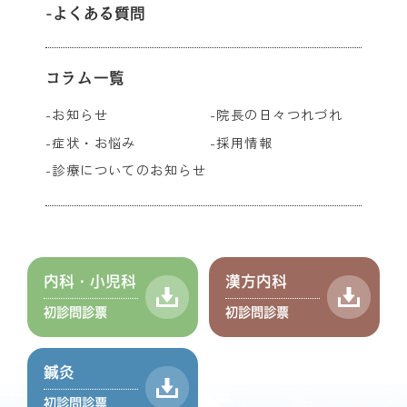
よくある質問
コラム一覧
お知らせ
院長の日々つれづれ
症状・お悩み
採用情報
診療についてのお知らせ
内科・小児科
漢方内科
初診問診票
初診問診票
鍼灸
初診問診票