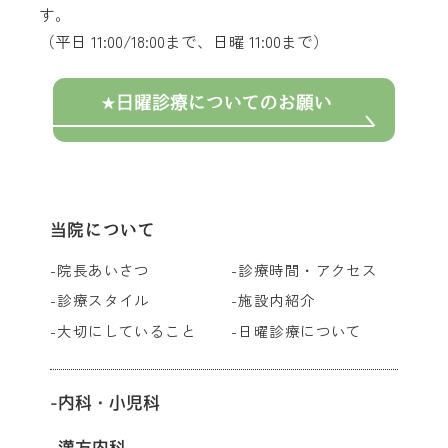
す。
（平日 11:00/18:00まで、日曜 11:00まで）
日曜診療についてのお願い
当院について
院長あいさつ
診療時間・アクセス
診療スタイル
施設内紹介
大切にしていること
日曜診療について
内科・小児科
漢方内科