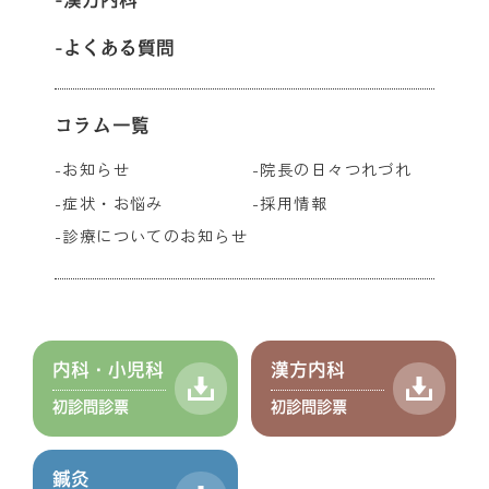
よくある質問
コラム一覧
お知らせ
院長の日々つれづれ
症状・お悩み
採用情報
診療についてのお知らせ
内科・小児科
漢方内科
初診問診票
初診問診票
鍼灸