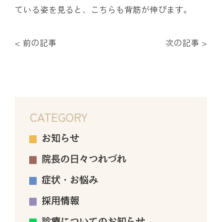
ている姿を見ると、こちらも背筋が伸びます。
< 前の記事
次の記事 >
CATEGORY
お知らせ
院長の日々つれづれ
症状・お悩み
採用情報
診療についてのお知らせ