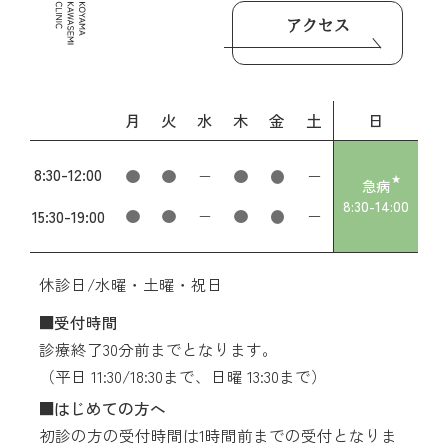
アクセス
月
火
水
木
金
土
日
8:30
-
12:00
急病
8:30
-
14:00
15:30
-
19:00
休診日/水曜・土曜・祝日
受付時間
診療終了30分前までとなります。
（平日 11:30/18:30まで、日曜 13:30まで）
はじめての方へ
初診の方の受付時間は1時間前までの受付となりま