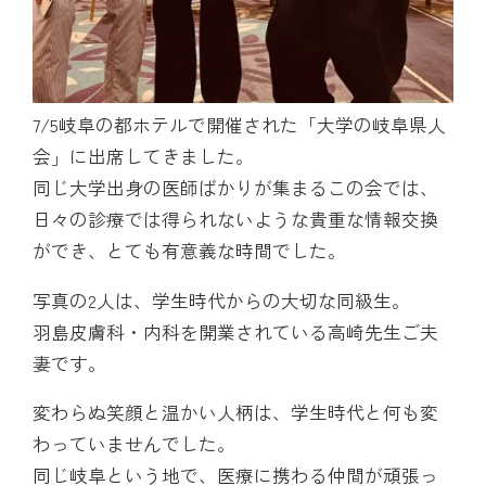
7/5岐阜の都ホテルで開催された「大学の岐阜県人
会」に出席してきました。
同じ大学出身の医師ばかりが集まるこの会では、
日々の診療では得られないような貴重な情報交換
ができ、とても有意義な時間でした。
写真の2人は、学生時代からの大切な同級生。
羽島皮膚科・内科を開業されている高崎先生ご夫
妻です。
変わらぬ笑顔と温かい人柄は、学生時代と何も変
わっていませんでした。
同じ岐阜という地で、医療に携わる仲間が頑張っ