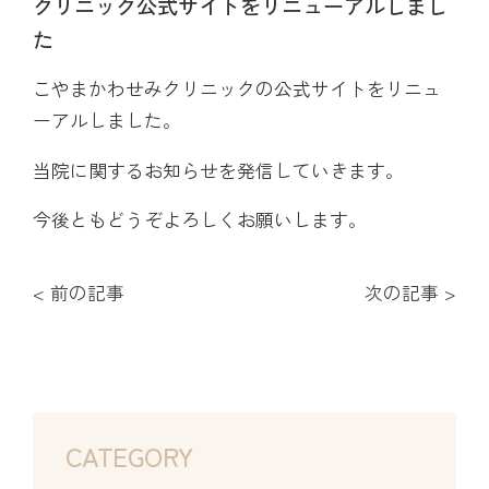
クリニック公式サイトをリニューアルしまし
た
こやまかわせみクリニックの公式サイトをリニュ
ーアルしました。
当院に関するお知らせを発信していきます。
今後ともどうぞよろしくお願いします。
< 前の記事
次の記事 >
CATEGORY