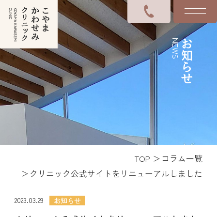
NEWS
お知らせ
TOP
コラム一覧
クリニック公式サイトをリニューアルしました
2023.03.29
お知らせ