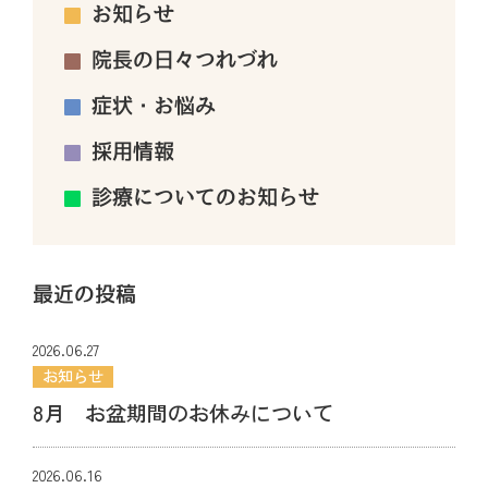
お知らせ
院長の日々つれづれ
症状・お悩み
採用情報
診療についてのお知らせ
最近の投稿
2026.06.27
お知らせ
8月 お盆期間のお休みについて
2026.06.16