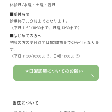
休診日/水曜・土曜・祝日
受付時間
診療終了30分前までとなります。
（平日 11:30/18:30まで、日曜 13:30まで）
はじめての方へ
初診の方の受付時間は1時間前までの受付となりま
す。
（平日 11:00/18:00まで、日曜 11:00まで）
日曜診療についてのお願い
当院について