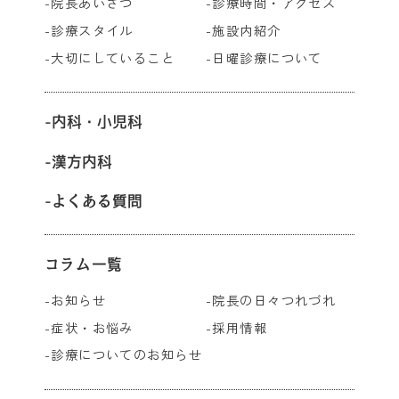
院長あいさつ
診療時間・アクセス
診療スタイル
施設内紹介
大切にしていること
日曜診療について
内科・小児科
漢方内科
よくある質問
コラム一覧
お知らせ
院長の日々つれづれ
症状・お悩み
採用情報
診療についてのお知らせ