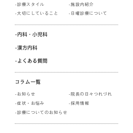
診療スタイル
施設内紹介
大切にしていること
日曜診療について
内科・小児科
漢方内科
よくある質問
コラム一覧
お知らせ
院長の日々つれづれ
症状・お悩み
採用情報
診療についてのお知らせ