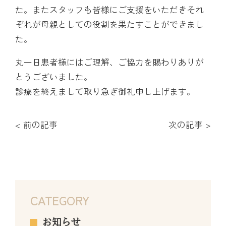
た。またスタッフも皆様にご支援をいただきそれ
ぞれが母親としての役割を果たすことができまし
た。
丸一日患者様にはご理解、ご協力を賜わりありが
とうございました。
診療を終えまして取り急ぎ御礼申し上げます。
< 前の記事
次の記事 >
CATEGORY
お知らせ