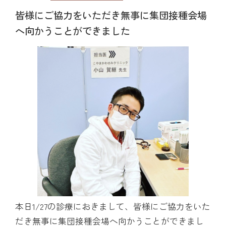
皆様にご協力をいただき無事に集団接種会場
へ向かうことができました
本日1/27の診療におきまして、皆様にご協力をいた
だき無事に集団接種会場へ向かうことができまし