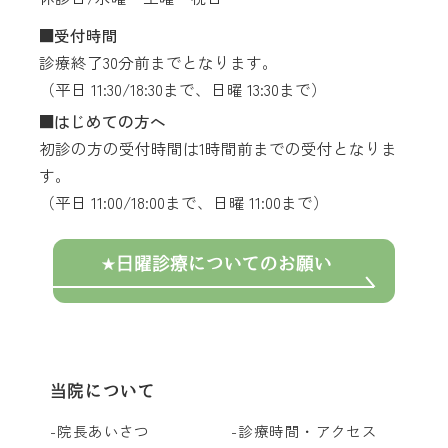
受付時間
診療終了30分前までとなります。
（平日 11:30/18:30まで、日曜 13:30まで）
はじめての方へ
初診の方の受付時間は1時間前までの受付となりま
す。
（平日 11:00/18:00まで、日曜 11:00まで）
日曜診療についてのお願い
当院について
院長あいさつ
診療時間・アクセス