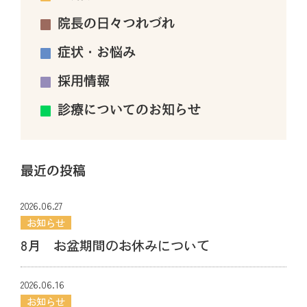
院長の日々つれづれ
症状・お悩み
採用情報
診療についてのお知らせ
最近の投稿
2026.06.27
お知らせ
8月 お盆期間のお休みについて
2026.06.16
お知らせ